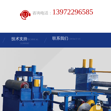
13972296585
咨询电话：
联系我们
技术支持
CONTACT US
TECHNICAL
SUPPORT